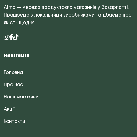
Alma — мережа продуктових магазинів у Закарпатті.
Працюємо з локальними виробниками та дбаємо про
якість щодня.
Навігація
Головна
Про нас
Наші магазини
Акції
Контакти