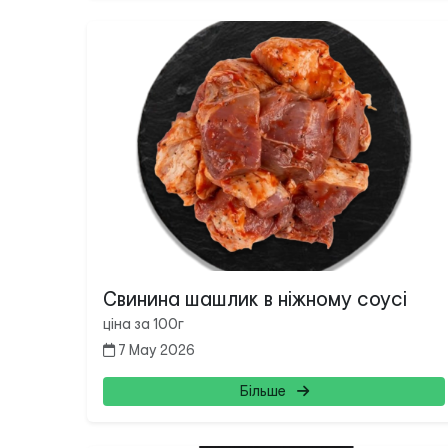
Свинина шашлик в ніжному соусі
ціна за 100г
7 May 2026
Більше