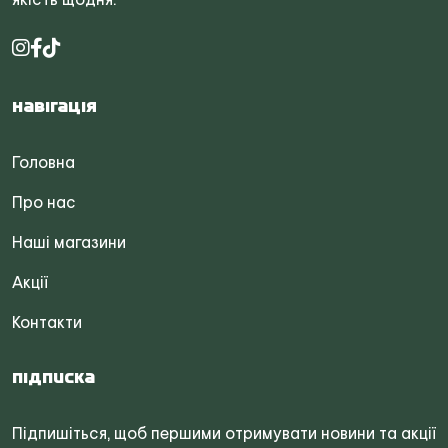
Навігація
Головна
Про нас
Наші магазини
Акції
Контакти
Підписка
Підпишіться, щоб першими отримувати новини та акції