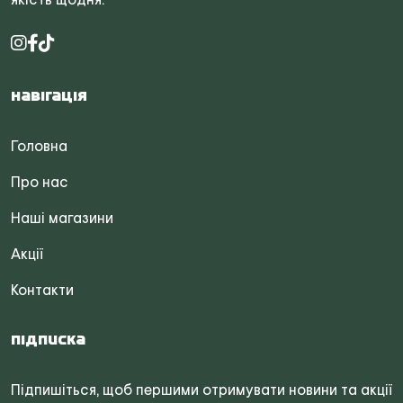
Навігація
Головна
Про нас
Наші магазини
Акції
Контакти
Підписка
Підпишіться, щоб першими отримувати новини та акції