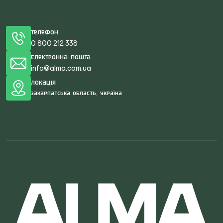
Телефон
0 800 212 338
Електронна пошта
info@alma.com.ua
Локація
Закарпатська область, Україна