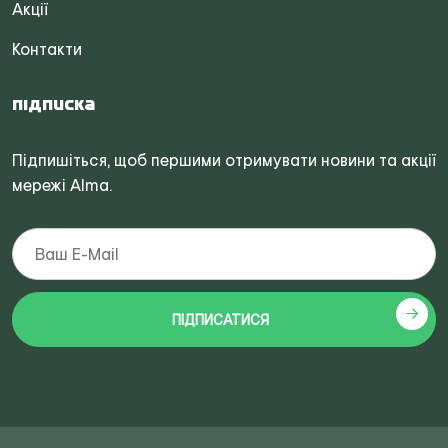
Акції
Контакти
Підписка
Підпишіться, щоб першими отримувати новини та акції
мережі Alma.
ПІДПИСАТИСЯ