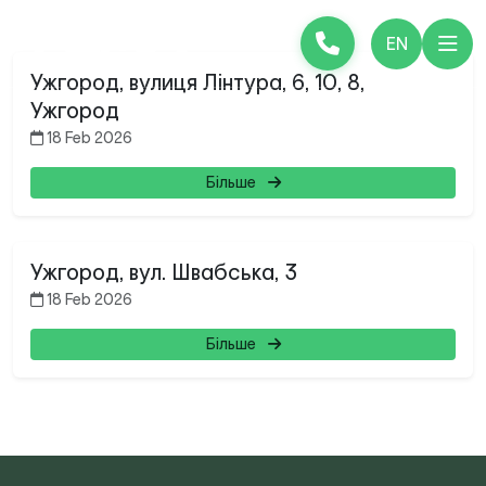
EN
Ужгород, вулиця Лінтура, 6, 10, 8,
Ужгород
18 Feb 2026
Більше
Ужгород, вул. Швабська, 3
18 Feb 2026
Більше