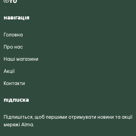
Навігація
Головна
Про нас
Наші магазини
Акції
Контакти
Підписка
Підпишіться, щоб першими отримувати новини та акції
мережі Alma.