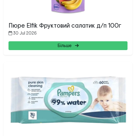
Пюре Elfik Фруктовий салатик д/п 100г
Search
30 Jul 2026
for:
Більше