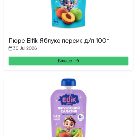
Пюре Elfik Яблуко персик д/п 100г
30 Jul 2026
Більше