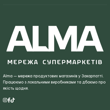
Alma — мережа продуктових магазинів у Закарпатті.
Працюємо з локальними виробниками та дбаємо про
якість щодня.