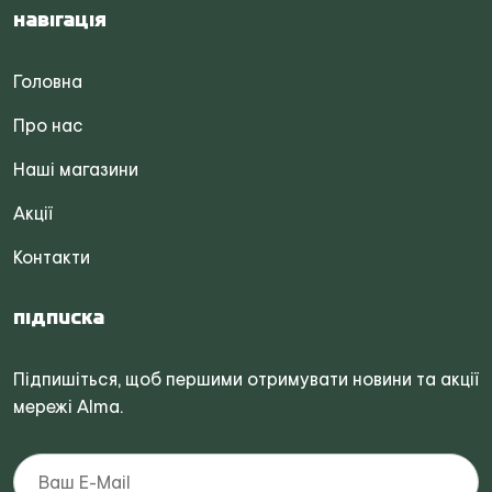
Навігація
Головна
Про нас
Наші магазини
Акції
Контакти
Підписка
Підпишіться, щоб першими отримувати новини та акції
мережі Alma.