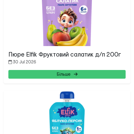
Пюре Elfik Фруктовий салатик д/п 200г
30 Jul 2026
Більше