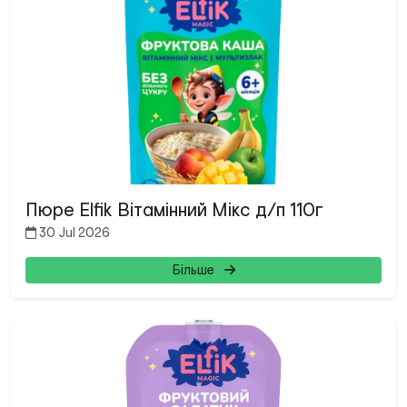
Пюре Elfik Вітамінний Мікс д/п 110г
30 Jul 2026
Більше