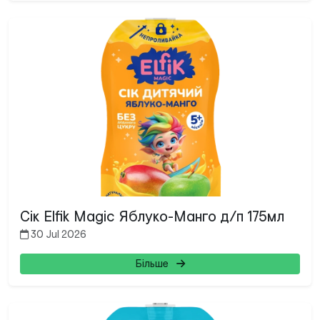
Сік Elfik Magic Яблуко-Манго д/п 175мл
30 Jul 2026
Більше