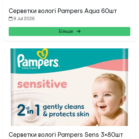
Серветки вологі Pampers Aqua 60шт
9 Jul 2026
Більше
Серветки вологі Pampers Sens 3×80шт