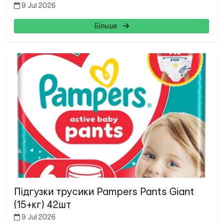
9 Jul 2026
Більше
Підгузки трусики Pampers Pants Giant
(15+кг) 42шт
9 Jul 2026