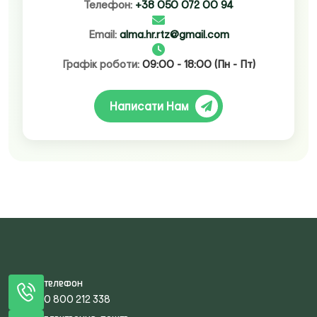
Телефон:
+38 050 072 00 94
Email:
alma.hr.rtz@gmail.com
Графік роботи:
09:00 - 18:00 (Пн - Пт)
Написати Нам
Телефон
0 800 212 338