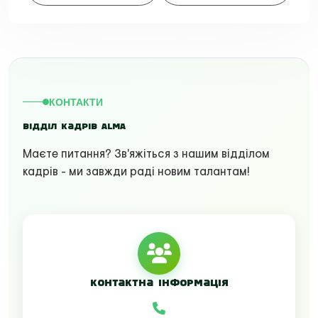
КОНТАКТИ
Відділ кадрів ALMA
Маєте питання? Зв'яжіться з нашим відділом
кадрів - ми завжди раді новим талантам!
Контактна інформація