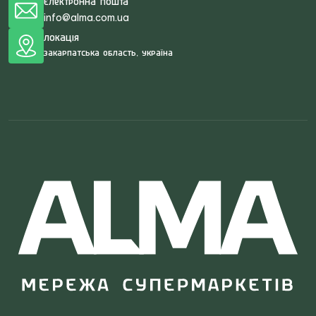
Електронна пошта
info@alma.com.ua
Локація
Закарпатська область, Україна