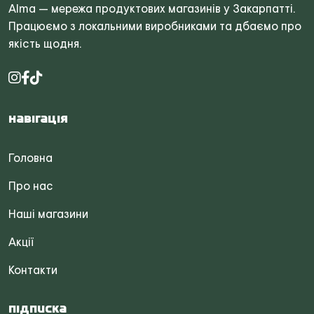
Alma — мережа продуктових магазинів у Закарпатті.
Працюємо з локальними виробниками та дбаємо про
якість щодня.
Навігація
Головна
Про нас
Наші магазини
Акції
Контакти
Підписка