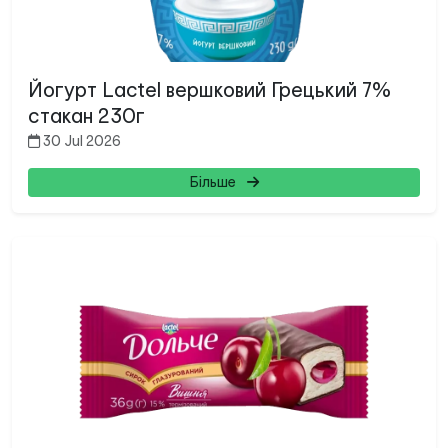
Йогурт Lactel вершковий Грецький 7%
стакан 230г
30 Jul 2026
Більше