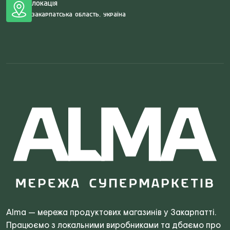
Локація
Закарпатська область, Україна
Alma — мережа продуктових магазинів у Закарпатті.
Працюємо з локальними виробниками та дбаємо про