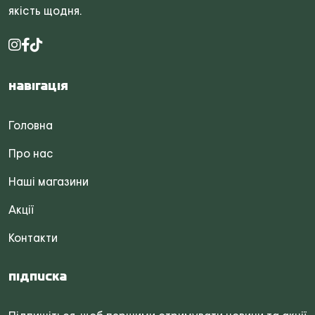
якість щодня.
Навігація
Головна
Про нас
Наші магазини
Акції
Контакти
Підписка