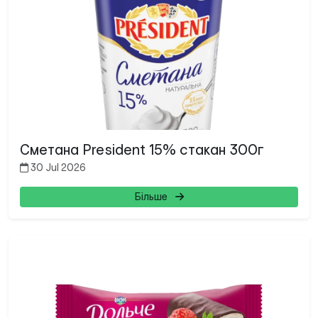
Сметана President 15% стакан 300г
30 Jul 2026
Більше