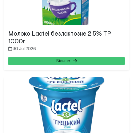
Молоко Lactel безлактозне 2,5% ТР
1000г
30 Jul 2026
Більше