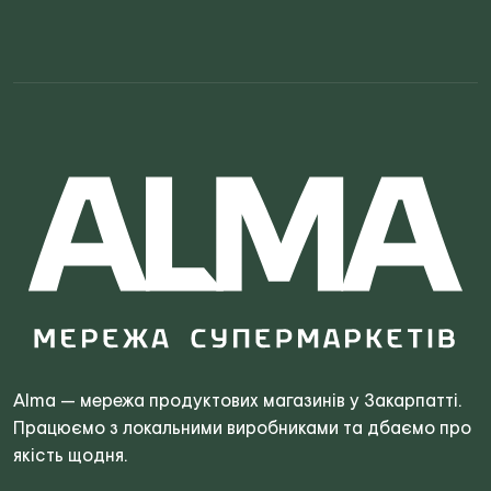
Search
for:
Alma — мережа продуктових магазинів у Закарпатті.
Працюємо з локальними виробниками та дбаємо про
якість щодня.