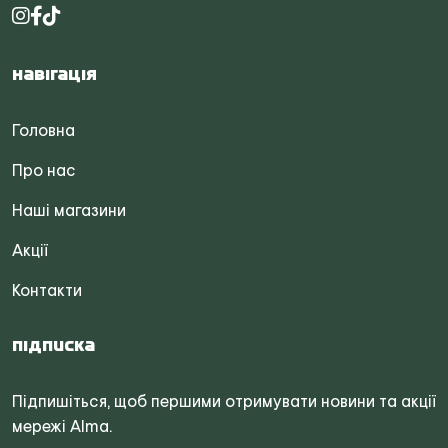
Навігація
Головна
Про нас
Наші магазини
Акції
Контакти
Підписка
Підпишіться, щоб першими отримувати новини та акції
мережі Alma.