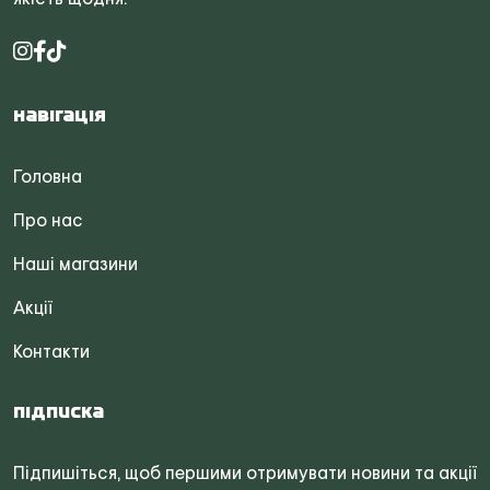
Навігація
Головна
Про нас
Наші магазини
Акції
Контакти
Підписка
Підпишіться, щоб першими отримувати новини та акції