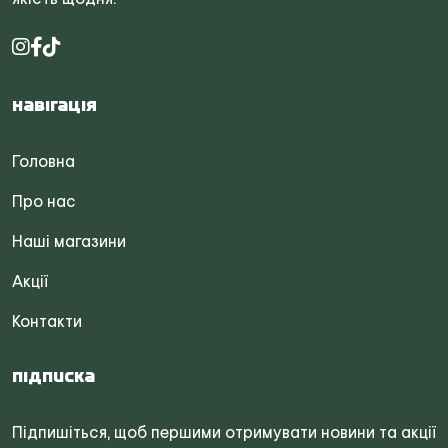
Навігація
Головна
Про нас
Наші магазини
Акції
Контакти
Підписка
Підпишіться, щоб першими отримувати новини та акції