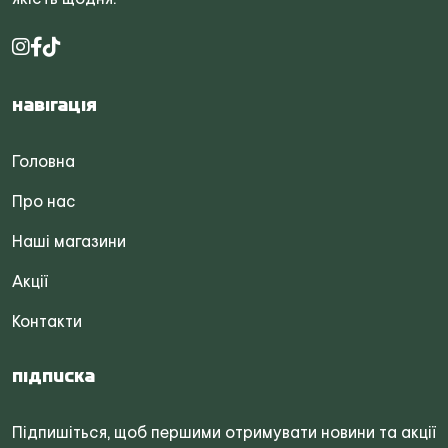
Навігація
Головна
Про нас
Наші магазини
Акції
Контакти
Підписка
Підпишіться, щоб першими отримувати новини та акції