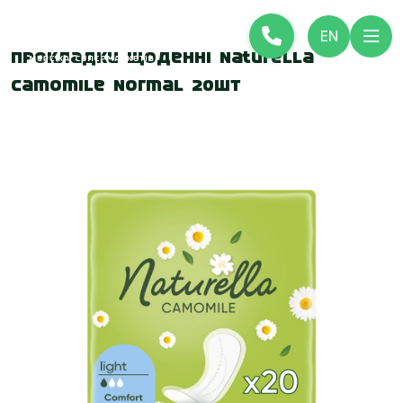
EN
Прокладки щоденні Naturella
Camomile Normal 20шт