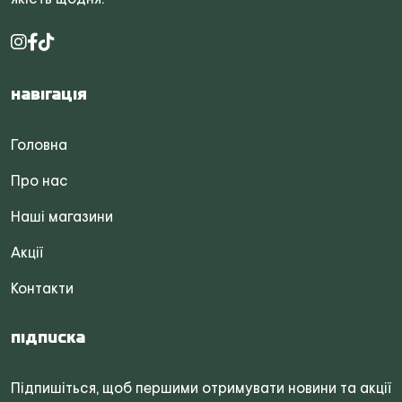
Навігація
Головна
Про нас
Наші магазини
Акції
Контакти
Підписка
Підпишіться, щоб першими отримувати новини та акції