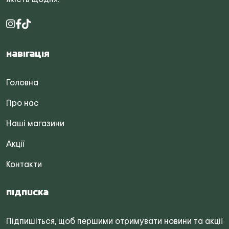
Навігація
Головна
Про нас
Наші магазини
Акції
Контакти
Підписка
Підпишіться, щоб першими отримувати новини та акції