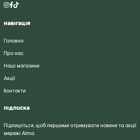
Навігація
Головна
Про нас
Наші магазини
Акції
Контакти
Підписка
Підпишіться, щоб першими отримувати новини та акції
мережі Alma.