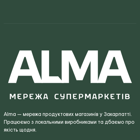
Search
for:
Alma — мережа продуктових магазинів у Закарпатті.
Працюємо з локальними виробниками та дбаємо про
якість щодня.