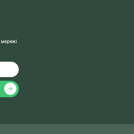
 мережі