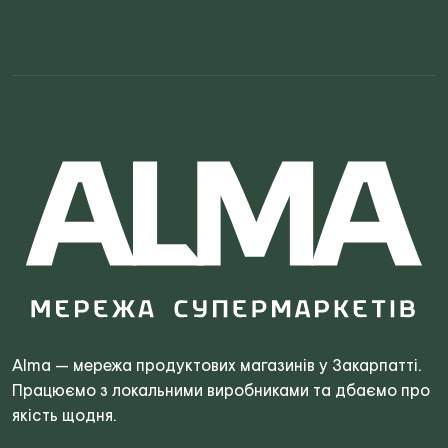
Search
for:
Alma — мережа продуктових магазинів у Закарпатті.
Працюємо з локальними виробниками та дбаємо про
якість щодня.