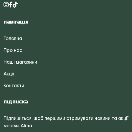
Навігація
Головна
Про нас
Наші магазини
Акції
Контакти
Підписка
Підпишіться, щоб першими отримувати новини та акції
мережі Alma.