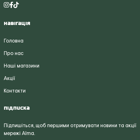
Навігація
Головна
Про нас
Наші магазини
Акції
Контакти
Підписка
Підпишіться, щоб першими отримувати новини та акції
мережі Alma.