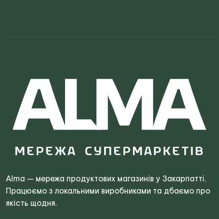
Search
for:
Alma — мережа продуктових магазинів у Закарпатті.
Працюємо з локальними виробниками та дбаємо про
якість щодня.