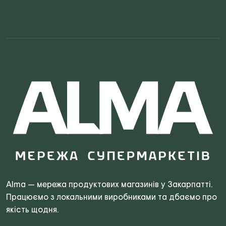
Search
for:
Alma — мережа продуктових магазинів у Закарпатті.
Працюємо з локальними виробниками та дбаємо про
якість щодня.