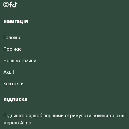
Навігація
Головна
Про нас
Наші магазини
Акції
Контакти
Підписка
Підпишіться, щоб першими отримувати новини та акції
мережі Alma.