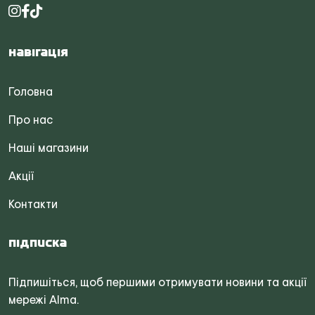
Навігація
Головна
Про нас
Наші магазини
Акції
Контакти
Підписка
Підпишіться, щоб першими отримувати новини та акції
мережі Alma.