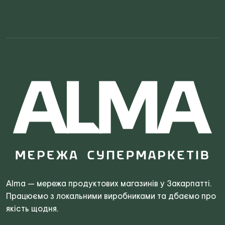
Search
for:
Alma — мережа продуктових магазинів у Закарпатті.
Працюємо з локальними виробниками та дбаємо про
якість щодня.