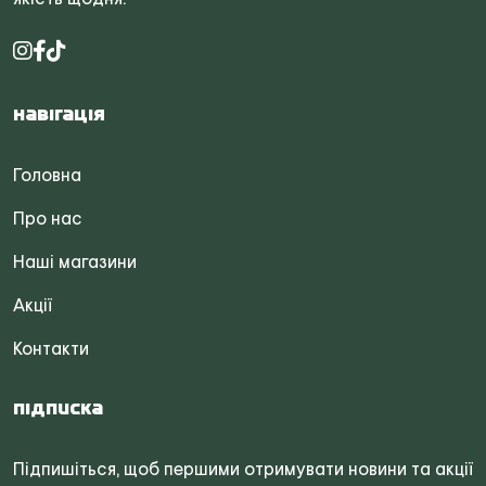
Навігація
Головна
Про нас
Наші магазини
Акції
Контакти
Підписка
Підпишіться, щоб першими отримувати новини та акції