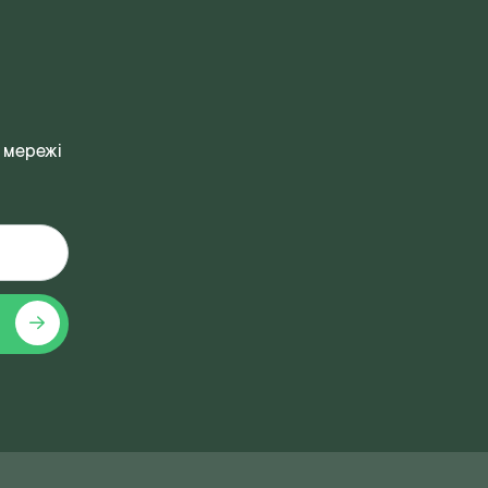
 мережі