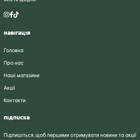
Навігація
Головна
Про нас
Наші магазини
Акції
Контакти
Підписка
Підпишіться, щоб першими отримувати новини та акції