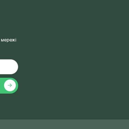
 мережі