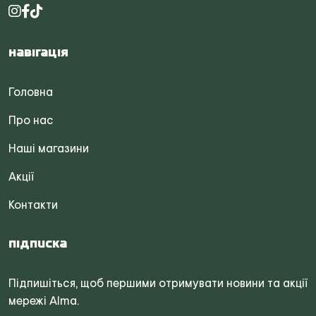
Навігація
Головна
Про нас
Наші магазини
Акції
Контакти
Підписка
Підпишіться, щоб першими отримувати новини та акції
мережі Alma.