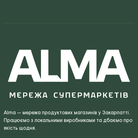
Search
for:
Alma — мережа продуктових магазинів у Закарпатті.
Працюємо з локальними виробниками та дбаємо про
якість щодня.