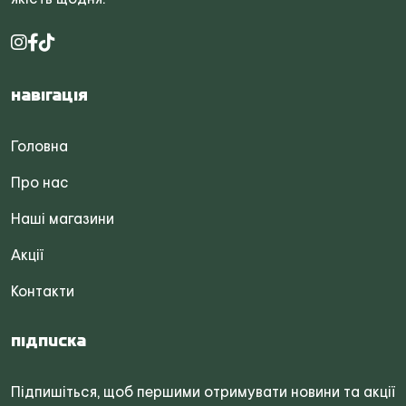
Навігація
Головна
Про нас
Наші магазини
Акції
Контакти
Підписка
Підпишіться, щоб першими отримувати новини та акції