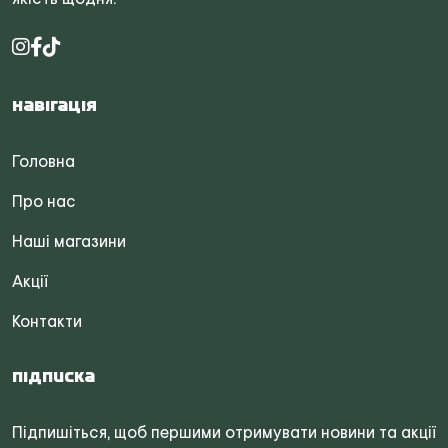
Навігація
Головна
Про нас
Наші магазини
Акції
Контакти
Підписка
Підпишіться, щоб першими отримувати новини та акції