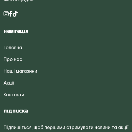
Навігація
Головна
Про нас
Наші магазини
Акції
Контакти
Підписка
Підпишіться, щоб першими отримувати новини та акції