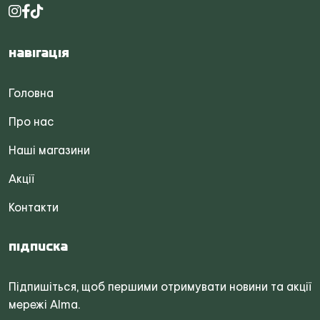
Навігація
Головна
Про нас
Наші магазини
Акції
Контакти
Підписка
Підпишіться, щоб першими отримувати новини та акції
мережі Alma.