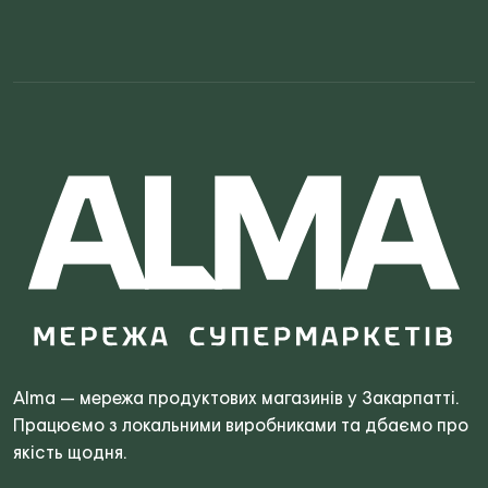
Search
for:
Alma — мережа продуктових магазинів у Закарпатті.
Працюємо з локальними виробниками та дбаємо про
якість щодня.