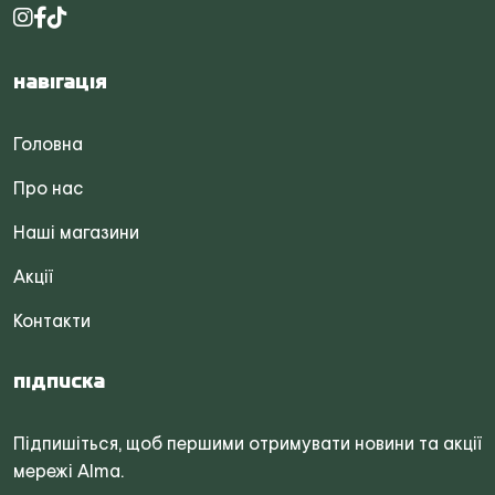
Навігація
Головна
Про нас
Наші магазини
Акції
Контакти
Підписка
Підпишіться, щоб першими отримувати новини та акції
мережі Alma.