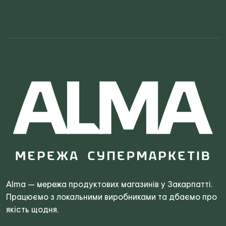
Search
for:
Alma — мережа продуктових магазинів у Закарпатті.
Працюємо з локальними виробниками та дбаємо про
якість щодня.