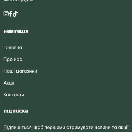
Навігація
Головна
Про нас
Наші магазини
Акції
Контакти
Підписка
Підпишіться, щоб першими отримувати новини та акції