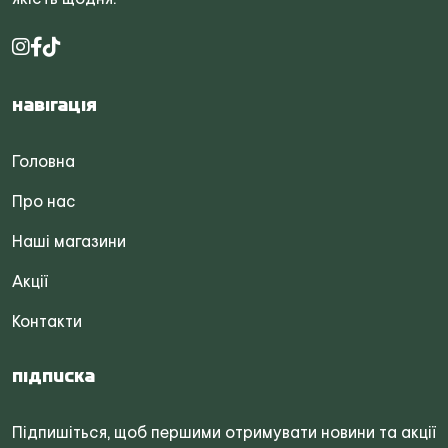
Навігація
Головна
Про нас
Наші магазини
Акції
Контакти
Підписка
Підпишіться, щоб першими отримувати новини та акції