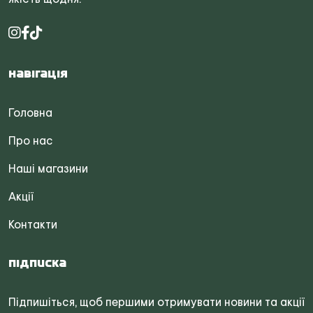
Навігація
Головна
Про нас
Наші магазини
Акції
Контакти
Підписка
Підпишіться, щоб першими отримувати новини та акції