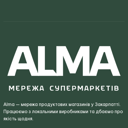
Search
for:
Alma — мережа продуктових магазинів у Закарпатті.
Працюємо з локальними виробниками та дбаємо про
якість щодня.