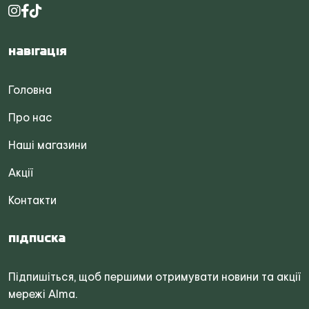
Навігація
Головна
Про нас
Наші магазини
Акції
Контакти
Підписка
Підпишіться, щоб першими отримувати новини та акції
мережі Alma.