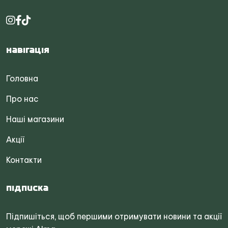
Навігація
Головна
Про нас
Наші магазини
Акції
Контакти
Підписка
Підпишіться, щоб першими отримувати новини та акції