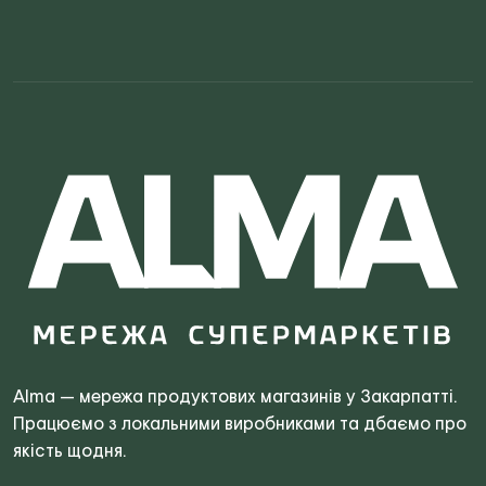
Search
for:
Alma — мережа продуктових магазинів у Закарпатті.
Працюємо з локальними виробниками та дбаємо про
якість щодня.