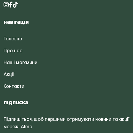
Навігація
Головна
Про нас
Наші магазини
Акції
Контакти
Підписка
Підпишіться, щоб першими отримувати новини та акції
мережі Alma.