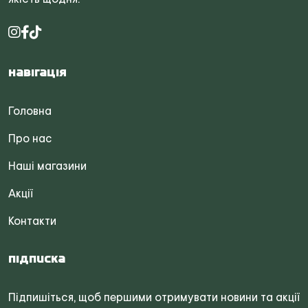
Навігація
Головна
Про нас
Наші магазини
Акції
Контакти
Підписка
Підпишіться, щоб першими отримувати новини та акції