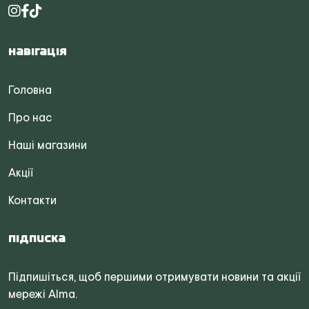
Навігація
Головна
Про нас
Наші магазини
Акції
Контакти
Підписка
Підпишіться, щоб першими отримувати новини та акції
мережі Alma.