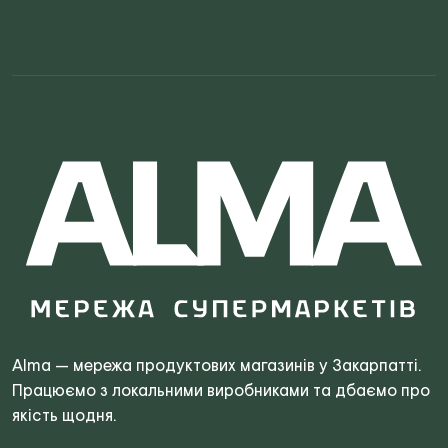
Search
for:
Alma — мережа продуктових магазинів у Закарпатті.
Працюємо з локальними виробниками та дбаємо про
якість щодня.