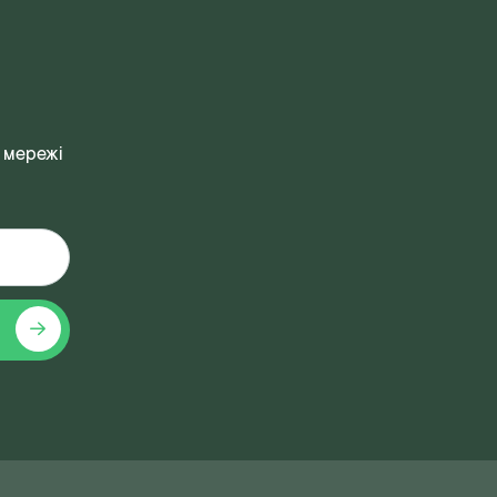
 мережі