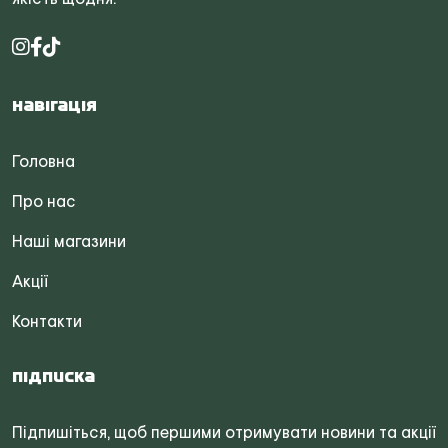
Навігація
Головна
Про нас
Наші магазини
Акції
Контакти
Підписка
Підпишіться, щоб першими отримувати новини та акції