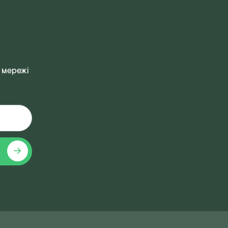
 мережі