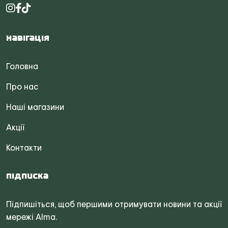
Навігація
Головна
Про нас
Наші магазини
Акції
Контакти
Підписка
Підпишіться, щоб першими отримувати новини та акції
мережі Alma.