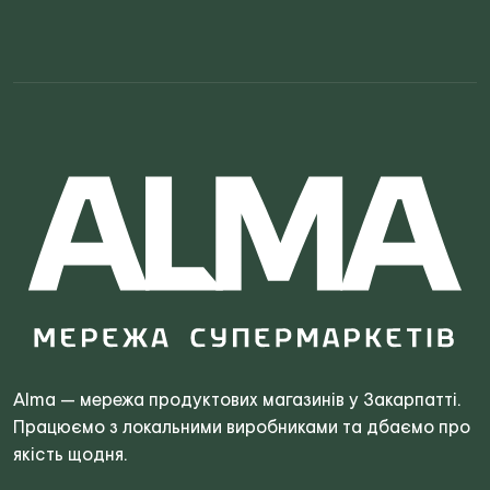
Search
for:
Alma — мережа продуктових магазинів у Закарпатті.
Працюємо з локальними виробниками та дбаємо про
якість щодня.