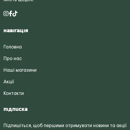
Навігація
Головна
Про нас
Наші магазини
Акції
Контакти
Підписка
Підпишіться, щоб першими отримувати новини та акції