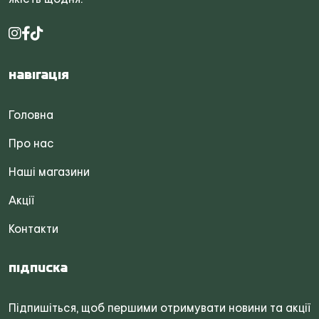
Навігація
Головна
Про нас
Наші магазини
Акції
Контакти
Підписка
Підпишіться, щоб першими отримувати новини та акції