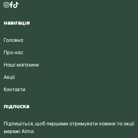
Навігація
Головна
Про нас
Наші магазини
Акції
Контакти
Підписка
Підпишіться, щоб першими отримувати новини та акції
мережі Alma.