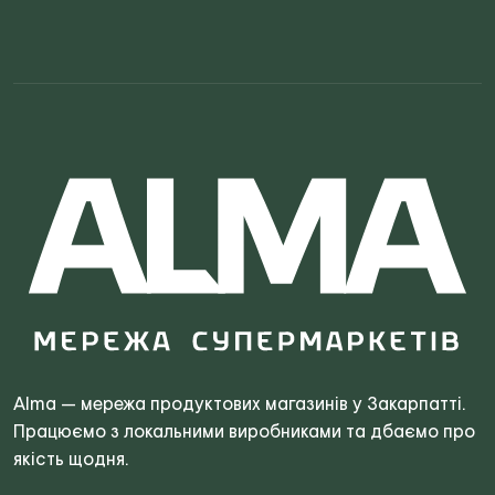
Search
for:
Alma — мережа продуктових магазинів у Закарпатті.
Працюємо з локальними виробниками та дбаємо про
якість щодня.