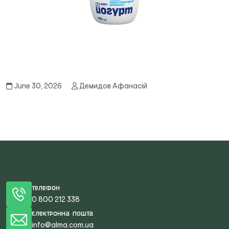
June 30, 2026
Демидов Афанасій
Телефон
0 800 212 338
Електронна пошта
info@alma.com.ua