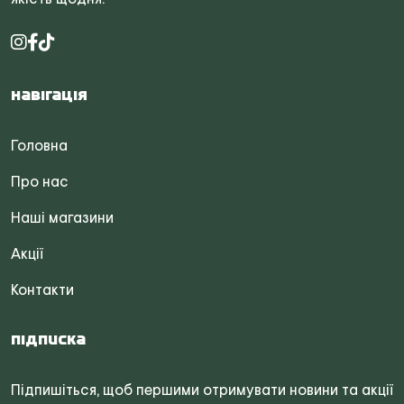
Навігація
Головна
Про нас
Наші магазини
Акції
Контакти
Підписка
Підпишіться, щоб першими отримувати новини та акції