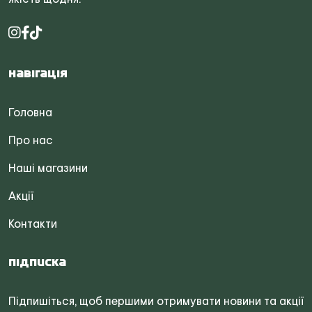
Навігація
Головна
Про нас
Наші магазини
Акції
Контакти
Підписка
Підпишіться, щоб першими отримувати новини та акції