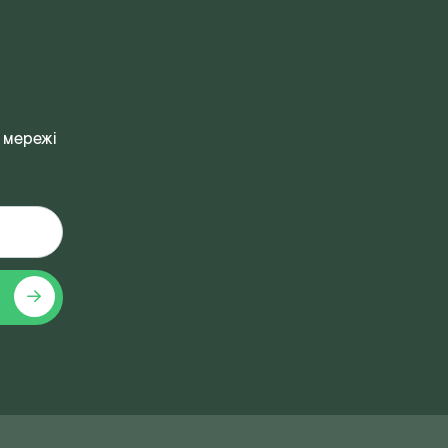
 мережі